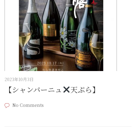
2023年10月3日
【シャンパーニュ
天ぷら】
No Comments