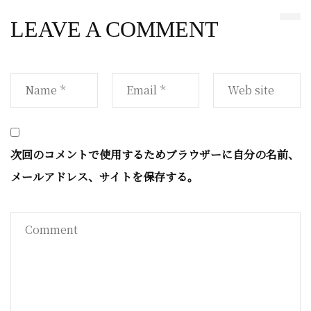
LEAVE A COMMENT
次回のコメントで使用するためブラウザーに自分の名前、
メールアドレス、サイトを保存する。