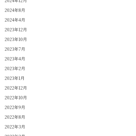
2024年12月
2024年8月
2024年4月
2023年12月
2023年10月
2023年7月
2023年4月
2023年2月
2023年1月
2022年12月
2022年10月
2022年9月
2022年8月
2022年3月