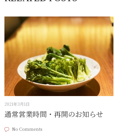
2021年3月1日
通常営業時間・再開のお知らせ
No Comments