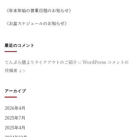
《年末年始の営業日程のお知らせ》
《お盆スケジュールのお知らせ》
最近のコメント
てんぷら膳よりテイクアウトのご紹介
WordPress コメントの
に
投稿者
より
アーカイブ
2026年4月
2025年7月
2025年4月