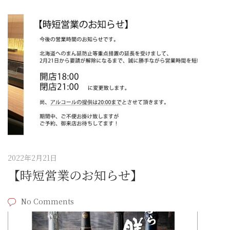
2022年2月21日
【時短営業のお知らせ】
No Comments