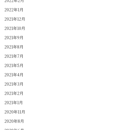
2022年2月
2022年1月
2021年12月
2021年10月
2021年9月
2021年8月
2021年7月
2021年5月
2021年4月
2021年3月
2021年2月
2021年1月
2020年11月
2020年8月