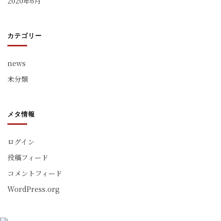
2020年6月
カテゴリー
news
未分類
メタ情報
ログイン
投稿フィード
コメントフィード
WordPress.org