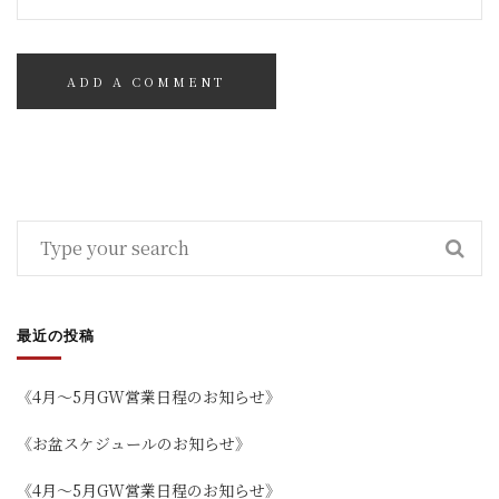
最近の投稿
《4月～5月GW営業日程のお知らせ》
《お盆スケジュールのお知らせ》
《4月～5月GW営業日程のお知らせ》