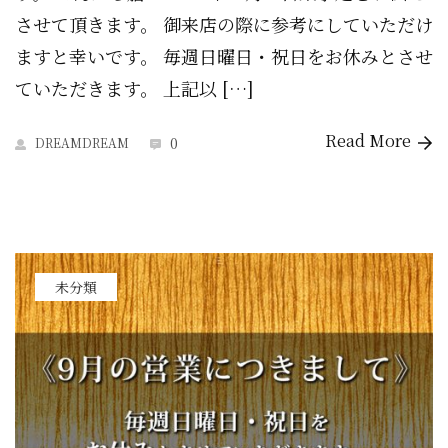
させて頂きます。 御来店の際に参考にしていただけ
ますと幸いです。 毎週日曜日・祝日をお休みとさせ
ていただきます。 上記以 […]
Read More
0
DREAMDREAM
未分類