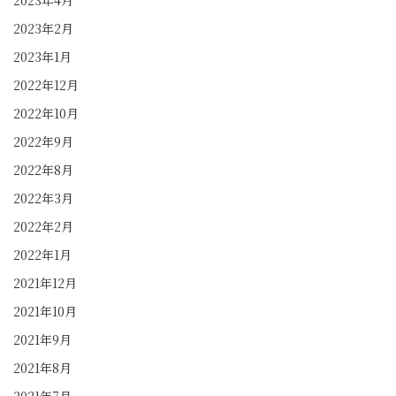
2023年2月
2023年1月
2022年12月
2022年10月
2022年9月
2022年8月
2022年3月
2022年2月
2022年1月
2021年12月
2021年10月
2021年9月
2021年8月
2021年7月