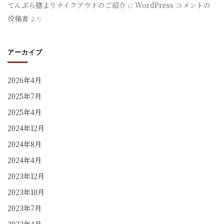
てんぷら膳よりテイクアウトのご紹介
WordPress コメントの
に
投稿者
より
アーカイブ
2026年4月
2025年7月
2025年4月
2024年12月
2024年8月
2024年4月
2023年12月
2023年10月
2023年7月
2023年4月