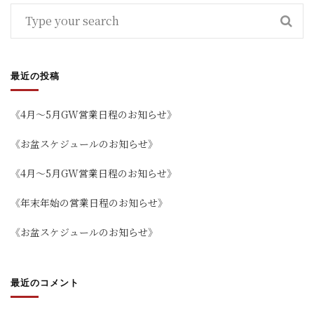
最近の投稿
《4月～5月GW営業日程のお知らせ》
《お盆スケジュールのお知らせ》
《4月～5月GW営業日程のお知らせ》
《年末年始の営業日程のお知らせ》
《お盆スケジュールのお知らせ》
最近のコメント