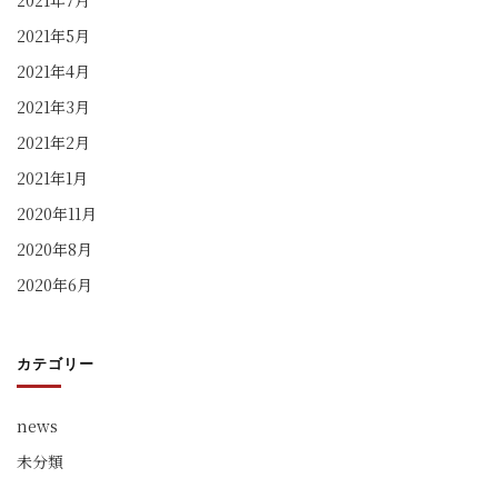
2021年5月
2021年4月
2021年3月
2021年2月
2021年1月
2020年11月
2020年8月
2020年6月
カテゴリー
news
未分類