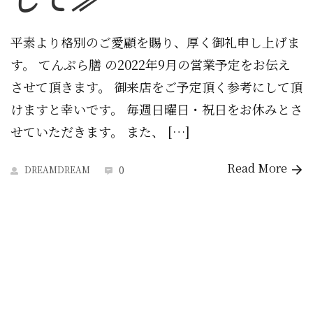
平素より格別のご愛顧を賜り、厚く御礼申し上げま
す。 てんぷら膳 の2022年9月の営業予定をお伝え
させて頂きます。 御来店をご予定頂く参考にして頂
けますと幸いです。 毎週日曜日・祝日をお休みとさ
せていただきます。 また、 […]
Read More
0
DREAMDREAM