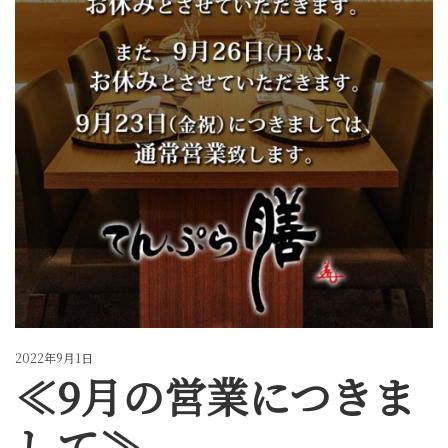
2022年9月1日
≪9月の営業につきま
して≫