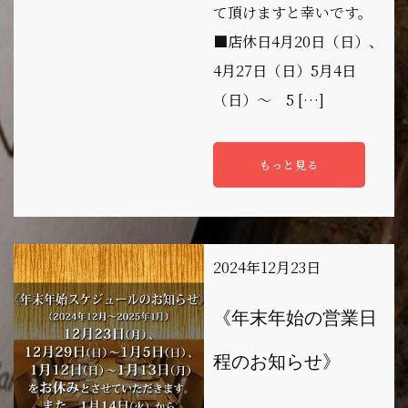
て頂けますと幸いです。
■店休日4月20日（日）、
4月27日（日）5月4日
（日）～ 5 […]
もっと見る
2024年12月23日
《年末年始の営業日
程のお知らせ》