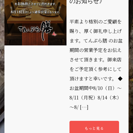
のお知らせ》
平素より格別のご愛顧を
賜り、厚く御礼申し上げ
ます。てんぷら膳 のお盆
期間の営業予定をお伝え
させて頂きます。御来店
をご予定頂く参考にして
頂けますと幸いです。 ◆
お盆期間中8/10（日）～
8/11（月祝）8/14（木）
～8/ […]
もっと見る