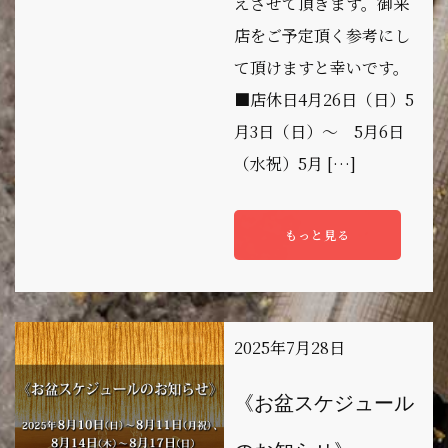
えさせて頂きます。御来
店をご予定頂く参考にし
て頂けますと幸いです。
■店休日4月26日（日）5
月3日（日）～ 5月6日
（水祝）5月 […]
もっと見る
2025年7月28日
《お盆スケジュール