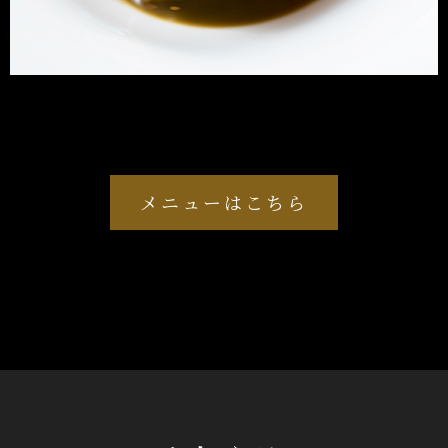
メニューはこちら