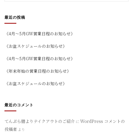
最近の投稿
《4月～5月GW営業日程のお知らせ》
《お盆スケジュールのお知らせ》
《4月～5月GW営業日程のお知らせ》
《年末年始の営業日程のお知らせ》
《お盆スケジュールのお知らせ》
最近のコメント
てんぷら膳よりテイクアウトのご紹介
WordPress コメントの
に
投稿者
より