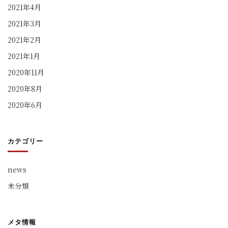
2021年4月
2021年3月
2021年2月
2021年1月
2020年11月
2020年8月
2020年6月
カテゴリー
news
未分類
メタ情報