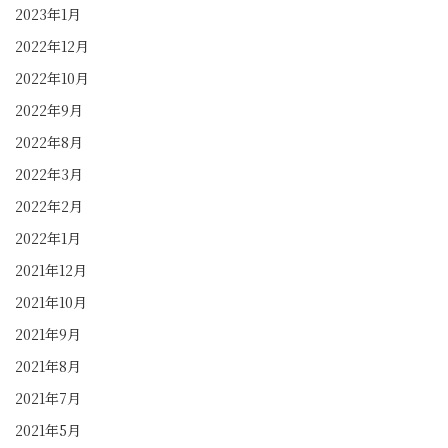
2023年1月
2022年12月
2022年10月
2022年9月
2022年8月
2022年3月
2022年2月
2022年1月
2021年12月
2021年10月
2021年9月
2021年8月
2021年7月
2021年5月