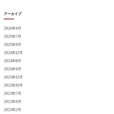
アーカイブ
2026年4月
2025年7月
2025年4月
2024年12月
2024年8月
2024年4月
2023年12月
2023年10月
2023年7月
2023年4月
2023年2月