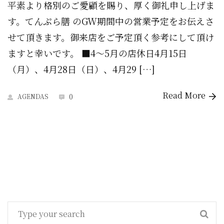
平素より格別のご愛顧を賜り、厚く御礼申し上げま
す。てんぷら膳 のGW期間中の営業予定をお伝えさ
せて頂きます。御来店をご予定頂く参考にして頂け
ますと幸いです。 ■4～5月の店休日4月15日
（月）、4月28日（日）、4月29 […]
Read More
0
AGENDAS