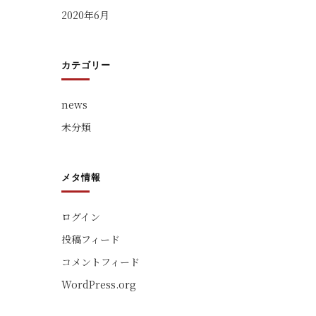
2020年6月
カテゴリー
news
未分類
メタ情報
ログイン
投稿フィード
コメントフィード
WordPress.org