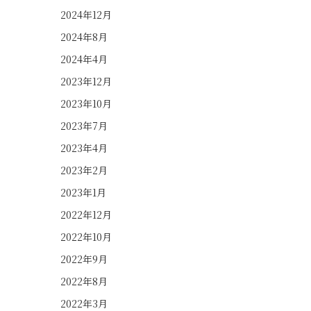
2024年12月
2024年8月
2024年4月
2023年12月
2023年10月
2023年7月
2023年4月
2023年2月
2023年1月
2022年12月
2022年10月
2022年9月
2022年8月
2022年3月