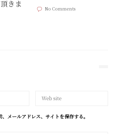
て頂きま
No Comments
前、メールアドレス、サイトを保存する。