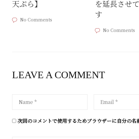
天ぷら】
を延長させ
す
No Comments
No Comments
LEAVE A COMMENT
次回のコメントで使用するためブラウザーに自分の名