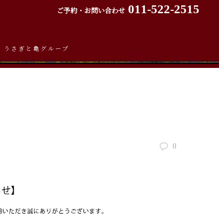
011-522-2515
ご予約・お問い合わせ
うさぎと亀グループ
》
0