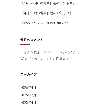
《4月～5月GW営業日程のお知らせ》
《年末年始の営業日程のお知らせ》
《お盆スケジュールのお知らせ》
最近のコメント
てんぷら膳よりテイクアウトのご紹介
に
WordPress コメントの投稿者
より
アーカイブ
2026年4月
2025年7月
2025年4月