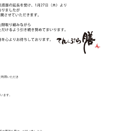
ご利用いただき
ざいます。