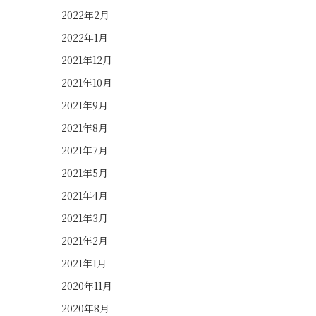
2022年2月
2022年1月
2021年12月
2021年10月
2021年9月
2021年8月
2021年7月
2021年5月
2021年4月
2021年3月
2021年2月
2021年1月
2020年11月
2020年8月