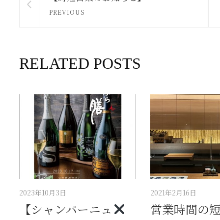
PREVIOUS
RELATED POSTS
2023年10月3日
2021年2月16日
【シャンパーニュ
営業時間の