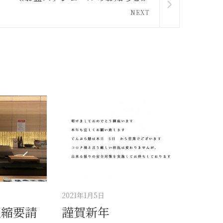
NEXT
2021年1月5日
短縮要請
謹賀新年