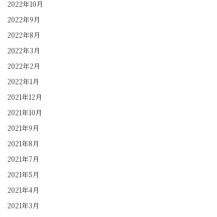
2022年10月
2022年9月
2022年8月
2022年3月
2022年2月
2022年1月
2021年12月
2021年10月
2021年9月
2021年8月
2021年7月
2021年5月
2021年4月
2021年3月