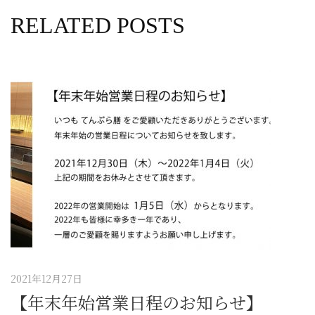
RELATED POSTS
2021年12月27日
【年末年始営業日程のお知らせ】