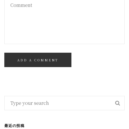
最近の投稿