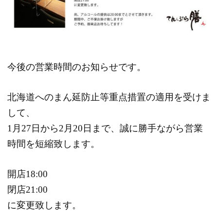
今後の営業時間のお知らせです。
北海道へのまん延防止等重点措置の適用を受けま
して、
1月27日から2月20日まで、誠に勝手ながら営業
時間を短縮致します。
開店18:00
閉店21:00
に変更致します。