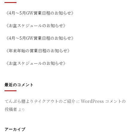
《4月～5月GW営業日程のお知らせ》
《お盆スケジュールのお知らせ》
《4月～5月GW営業日程のお知らせ》
《年末年始の営業日程のお知らせ》
《お盆スケジュールのお知らせ》
最近のコメント
てんぷら膳よりテイクアウトのご紹介
WordPress コメントの
に
投稿者
より
アーカイブ