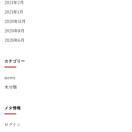
2021年2月
2021年1月
2020年11月
2020年8月
2020年6月
カテゴリー
news
未分類
メタ情報
ログイン