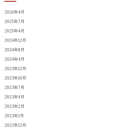
2026年4月
2025年7月
2025年4月
2024年12月
2024年8月
2024年4月
2023年12月
2023年10月
2023年7月
2023年4月
2023年2月
2023年1月
2022年12月