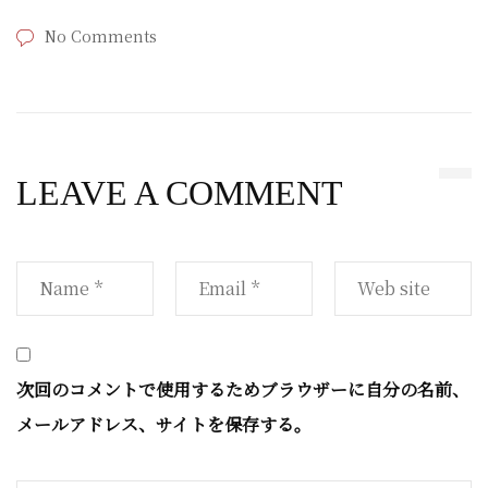
No Comments
LEAVE A COMMENT
次回のコメントで使用するためブラウザーに自分の名前、
メールアドレス、サイトを保存する。