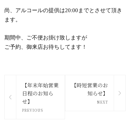
尚、アルコールの提供は20:00までとさせて頂き
ます。
期間中、ご不便お掛け致しますが
ご予約、御来店お待ちしてます！
【年末年始営業
【時短営業のお
日程のお知ら
知らせ】
せ】
NEXT
PREVIOUS