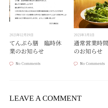
2021年12月19日
2021年3月1日
てんぷら膳 臨時休
通常営業時
業のお知らせ
のお知らせ
No Comments
No Comments
LEAVE A COMMENT