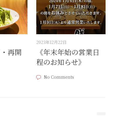
2023年12月22日
間・再開
《年末年始の営業日
程のお知らせ》
No Comments