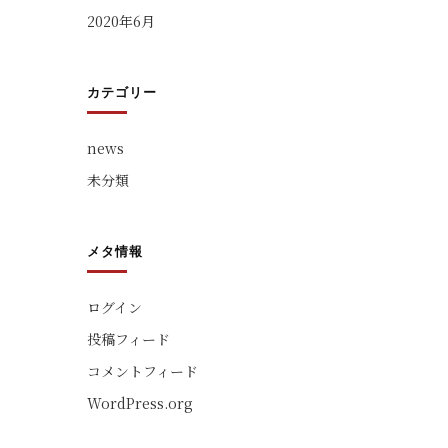
2020年6月
カテゴリー
news
未分類
メタ情報
ログイン
投稿フィード
コメントフィード
WordPress.org