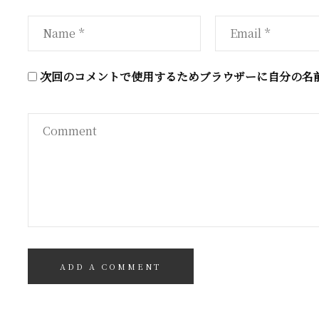
次回のコメントで使用するためブラウザーに自分の名