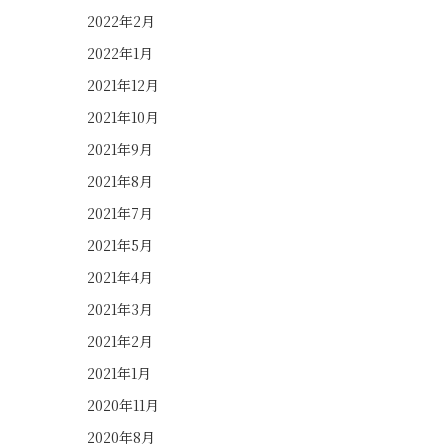
2022年2月
2022年1月
2021年12月
2021年10月
2021年9月
2021年8月
2021年7月
2021年5月
2021年4月
2021年3月
2021年2月
2021年1月
2020年11月
2020年8月