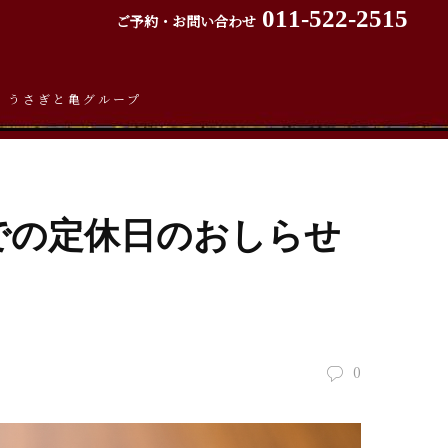
011-522-2515
ご予約・お問い合わせ
うさぎと亀グループ
での定休日のおしらせ
0