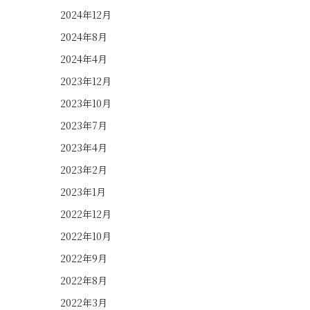
2024年12月
2024年8月
2024年4月
2023年12月
2023年10月
2023年7月
2023年4月
2023年2月
2023年1月
2022年12月
2022年10月
2022年9月
2022年8月
2022年3月