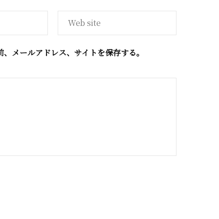
前、メールアドレス、サイトを保存する。