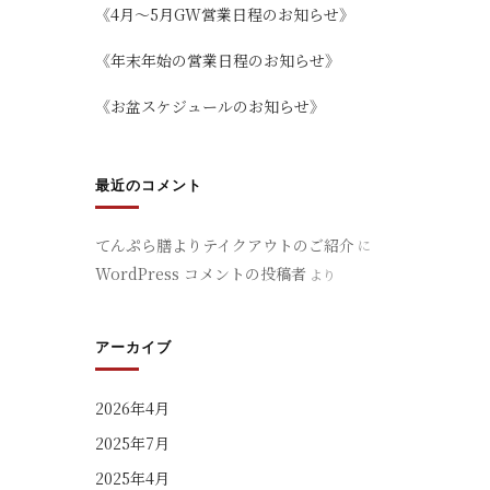
《4月～5月GW営業日程のお知らせ》
《年末年始の営業日程のお知らせ》
《お盆スケジュールのお知らせ》
最近のコメント
てんぷら膳よりテイクアウトのご紹介
に
WordPress コメントの投稿者
より
アーカイブ
2026年4月
2025年7月
2025年4月