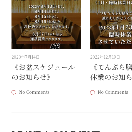
2023年7月14日
2022年12月19日
《お盆スケジュール
《てんぷら
のお知らせ》
休業のお知
No Comments
No Comments