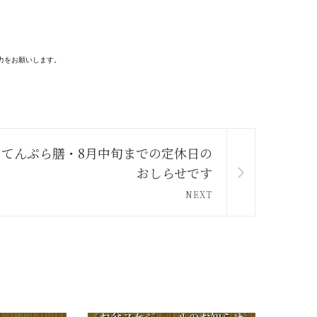
力をお願いします。
てんぷら膳・8月中旬までの定休日の
おしらせです
NEXT