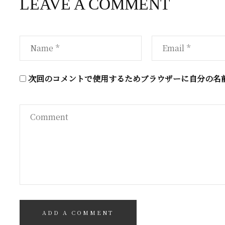
LEAVE A COMMENT
次回のコメントで使用するためブラウザーに自分の名