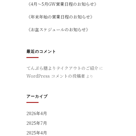
《4月～5月GW営業日程のお知らせ》
《年末年始の営業日程のお知らせ》
《お盆スケジュールのお知らせ》
最近のコメント
てんぷら膳よりテイクアウトのご紹介
に
WordPress コメントの投稿者
より
アーカイブ
2026年4月
2025年7月
2025年4月