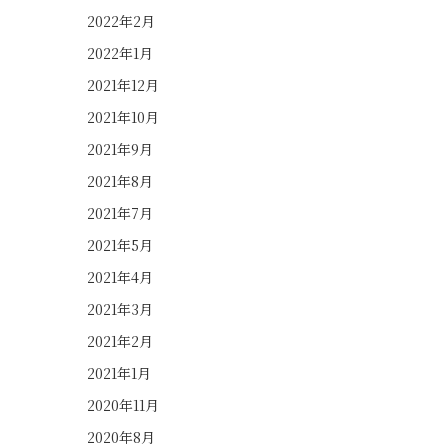
2022年2月
2022年1月
2021年12月
2021年10月
2021年9月
2021年8月
2021年7月
2021年5月
2021年4月
2021年3月
2021年2月
2021年1月
2020年11月
2020年8月