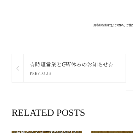
お客様皆様にはご理解とご協
☆時短営業とGW休みのお知らせ☆
PREVIOUS
RELATED POSTS