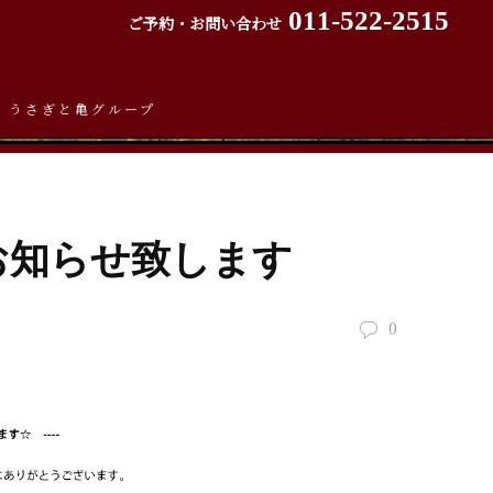
011-522-2515
ご予約・お問い合わせ
うさぎと亀グループ
お知らせ致します
0