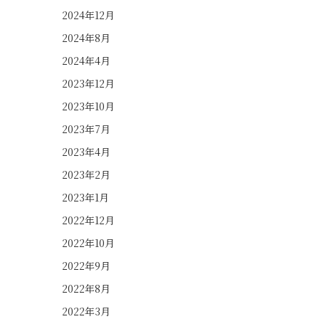
2024年12月
2024年8月
2024年4月
2023年12月
2023年10月
2023年7月
2023年4月
2023年2月
2023年1月
2022年12月
2022年10月
2022年9月
2022年8月
2022年3月