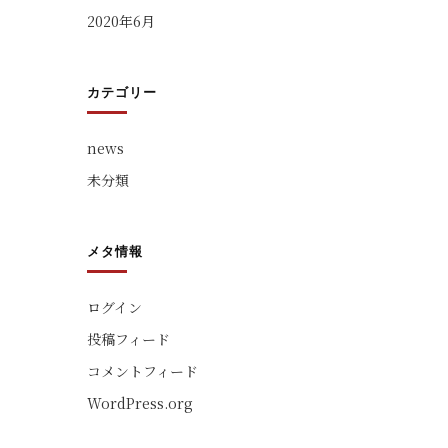
2020年6月
カテゴリー
news
未分類
メタ情報
ログイン
投稿フィード
コメントフィード
WordPress.org