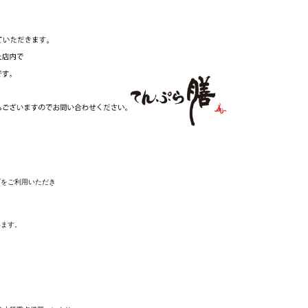
プをご利用いただき
います。