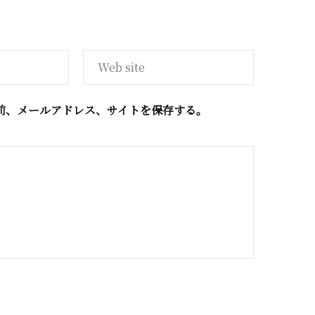
前、メールアドレス、サイトを保存する。